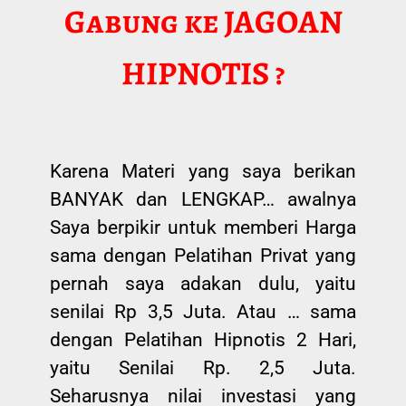
Gabung ke JAGOAN
HIPNOTIS ?
Karena Materi yang saya berikan
BANYAK dan LENGKAP… awalnya
Saya berpikir untuk memberi Harga
sama dengan Pelatihan Privat yang
pernah saya adakan dulu, yaitu
senilai Rp 3,5 Juta. Atau … sama
dengan Pelatihan Hipnotis 2 Hari,
yaitu Senilai Rp. 2,5 Juta.
Seharusnya nilai investasi yang