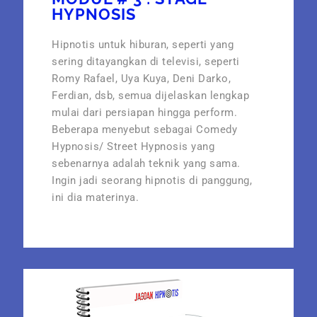
HYPNOSIS
Hipnotis untuk hiburan, seperti yang
sering ditayangkan di televisi, seperti
Romy Rafael, Uya Kuya, Deni Darko,
Ferdian, dsb, semua dijelaskan lengkap
mulai dari persiapan hingga perform.
Beberapa menyebut sebagai Comedy
Hypnosis/ Street Hypnosis yang
sebenarnya adalah teknik yang sama.
Ingin jadi seorang hipnotis di panggung,
ini dia materinya.