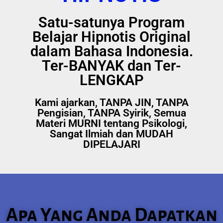
Satu-satunya Program
Belajar Hipnotis Original
dalam Bahasa Indonesia.
Ter-BANYAK dan Ter-
LENGKAP
Kami ajarkan, TANPA JIN, TANPA
Pengisian, TANPA Syirik, Semua
Materi MURNI tentang Psikologi,
Sangat Ilmiah dan MUDAH
DIPELAJARI
Apa Yang Anda Dapatkan