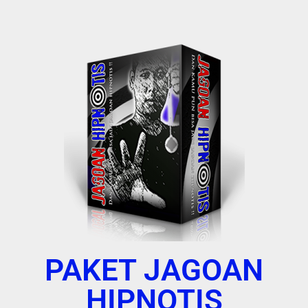
PAKET JAGOAN
HIPNOTIS