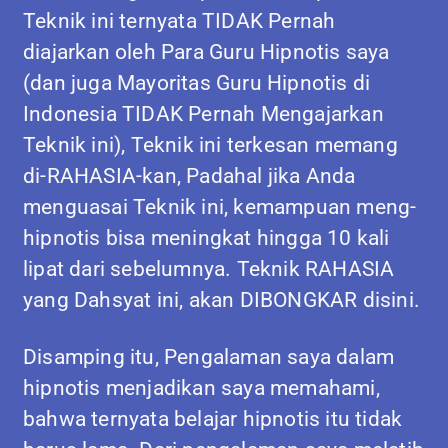
Teknik ini ternyata TIDAK Pernah
diajarkan oleh Para Guru Hipnotis saya
(dan juga Mayoritas Guru Hipnotis di
Indonesia TIDAK Pernah Mengajarkan
Teknik ini), Teknik ini terkesan memang
di-RAHASIA-kan, Padahal jika Anda
menguasai Teknik ini, kemampuan meng-
hipnotis bisa meningkat hingga 10 kali
lipat dari sebelumnya. Teknik RAHASIA
yang Dahsyat ini, akan DIBONGKAR disini.
Disamping itu, Pengalaman saya dalam
hipnotis menjadikan saya memahami,
bahwa ternyata belajar hipnotis itu tidak