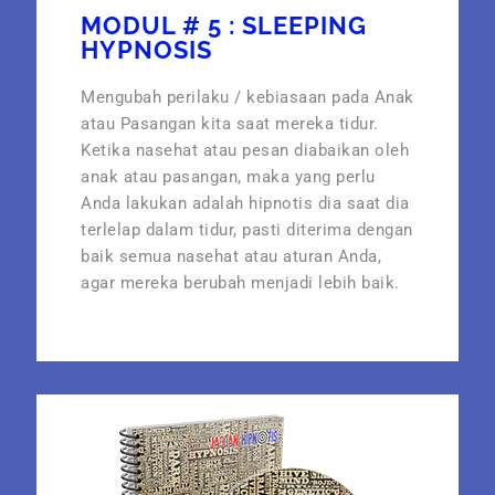
MODUL # 5 : SLEEPING
HYPNOSIS
Mengubah perilaku / kebiasaan pada Anak
atau Pasangan kita saat mereka tidur.
Ketika nasehat atau pesan diabaikan oleh
anak atau pasangan, maka yang perlu
Anda lakukan adalah hipnotis dia saat dia
terlelap dalam tidur, pasti diterima dengan
baik semua nasehat atau aturan Anda,
agar mereka berubah menjadi lebih baik.