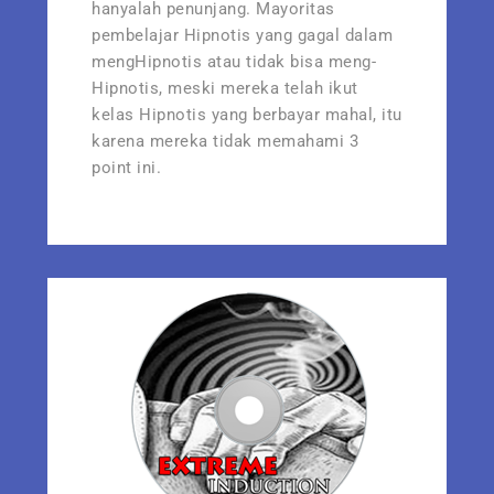
hanyalah penunjang. Mayoritas
pembelajar Hipnotis yang gagal dalam
mengHipnotis atau tidak bisa meng-
Hipnotis, meski mereka telah ikut
kelas Hipnotis yang berbayar mahal, itu
karena mereka tidak memahami 3
point ini.