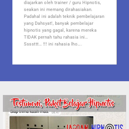
diajarkan oleh trainer / guru Hipnotis,
seakan ini memang dirahasiakan.
Padahal ini adalah teknik pembelajaran
yang Dahsyat!, banyak pembelajar
hipnotis yang gagal, karena mereka
TIDAK pernah tahu rahasia ini…
Ssssttt… !!! ini rahasia lho….