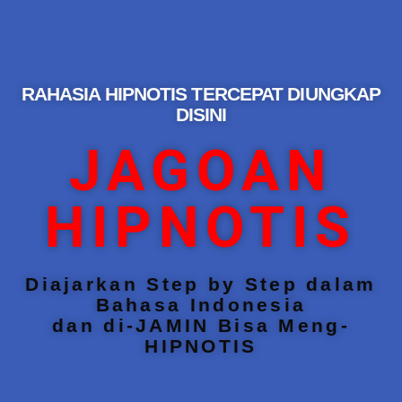
RAHASIA HIPNOTIS TERCEPAT DIUNGKAP
DISINI
JAGOAN
HIPNOTIS
Diajarkan Step by Step dalam
Bahasa Indonesia
dan di-JAMIN Bisa Meng-
HIPNOTIS