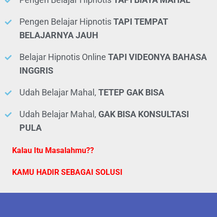
Pengen Belajar Hipnotis
TAPI TEMPAT
BELAJARNYA JAUH
Belajar Hipnotis Online
TAPI VIDEONYA BAHASA
INGGRIS
Udah Belajar Mahal,
TETEP GAK BISA
Udah Belajar Mahal,
GAK BISA KONSULTASI
PULA
Kalau Itu Masalahmu??
KAMU HADIR SEBAGAI SOLUSI