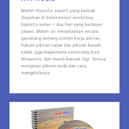
Materi Hipnotis seperti yang banyak
diajarkan di kelas-kelas/ workshop
hipnotis sehari / dua hari yang berbayar
jutaan. Materi ini menjelaskan secara
gamblang tentang sistem kerja pikiran,
hukum pikiran sadar dan pikiran bawah
sadar, juga bagaimana seseorang bisa
dihipnotis, dan masih banyak lagi. Semua
mengenai pikiran anda dan cara
mengelolanya.