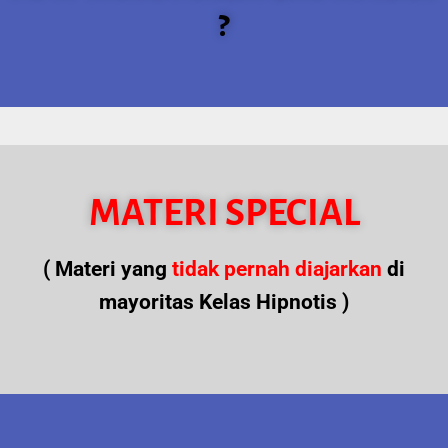
?
MATERI SPECIAL
( Materi yang
tidak pernah diajarkan
di
mayoritas Kelas Hipnotis )