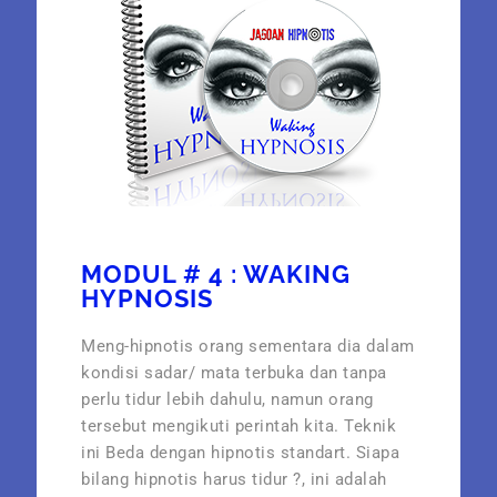
MODUL # 4 : WAKING
HYPNOSIS
Meng-hipnotis orang sementara dia dalam
kondisi sadar/ mata terbuka dan tanpa
perlu tidur lebih dahulu, namun orang
tersebut mengikuti perintah kita. Teknik
ini Beda dengan hipnotis standart. Siapa
bilang hipnotis harus tidur ?, ini adalah