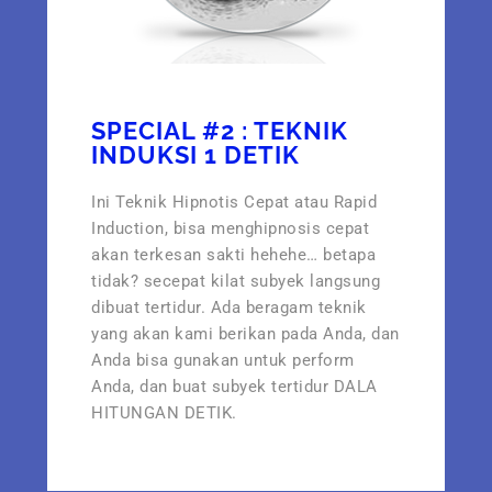
SPECIAL #2 : TEKNIK
INDUKSI 1 DETIK
Ini Teknik Hipnotis Cepat atau Rapid
Induction, bisa menghipnosis cepat
akan terkesan sakti hehehe… betapa
tidak? secepat kilat subyek langsung
dibuat tertidur. Ada beragam teknik
yang akan kami berikan pada Anda, dan
Anda bisa gunakan untuk perform
Anda, dan buat subyek tertidur DALA
HITUNGAN DETIK.