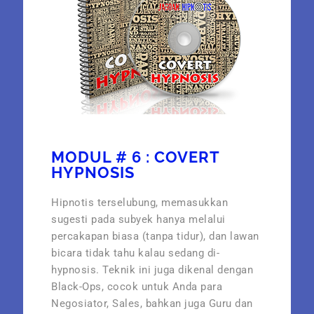
MODUL # 6 : COVERT
HYPNOSIS
Hipnotis terselubung, memasukkan
sugesti pada subyek hanya melalui
percakapan biasa (tanpa tidur), dan lawan
bicara tidak tahu kalau sedang di-
hypnosis. Teknik ini juga dikenal dengan
Black-Ops, cocok untuk Anda para
Negosiator, Sales, bahkan juga Guru dan