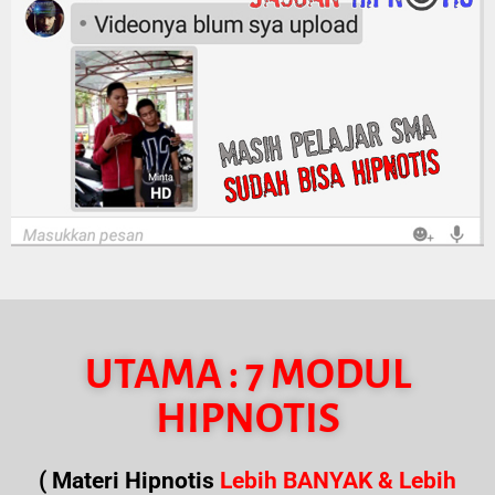
UTAMA : 7 MODUL
HIPNOTIS
( Materi Hipnotis
Lebih BANYAK & Lebih