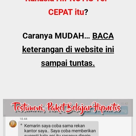
CEPAT itu
?
Caranya MUDAH…
BACA
keterangan di website ini
sampai tuntas.