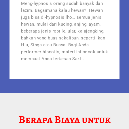
Meng-hypnosis orang sudah banyak dan
lazim. Bagaimana kalau hewan?. Hewan
juga bisa di-hypnosis lho… semua jenis
hewan, mulai dari kucing, anjing, ayam,
beberapa jenis reptile, ular, kalajengking,
bahkan yang buas sekalipun, seperti Ikan
Hiu, Singa atau Buaya. Bagi Anda
performer hipnotis, materi ini cocok untuk
membuat Anda terkesan Sakti.
Berapa Biaya untuk