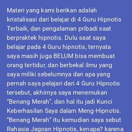
Materi yang kami berikan adalah
kristalisasi dari belajar di 4 Guru Hipnotis
Terbaik, dan pengalaman pribadi saat
berpraktek hipnotis. Dulu saat saya
belajar pada 4 Guru hipnotis, ternyata
saya masih juga BELUM bisa membuat
orang tertidur, dan berbekal ilmu yang
saya miliki sebelumnya dan apa yang
pernah saya pelajari dari 4 Guru Hipnotis
tersebut, akhirnya saya menemukan
“Benang Merah”, dan hal itu jadi Kunci
Keberhasilan Saya dalam Meng-Hipnotis.
“Benang Merah” itu kemudian saya sebut
Rahasia Jagoan Hipnotis, kenapa? karena